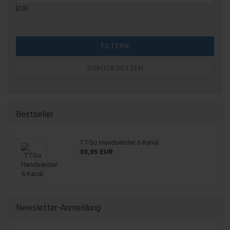
EUR
FILTERN
ZURÜCKSETZEN
Bestseller
TTGo Handsender 6 Kanal
30,05 EUR
Newsletter-Anmeldung