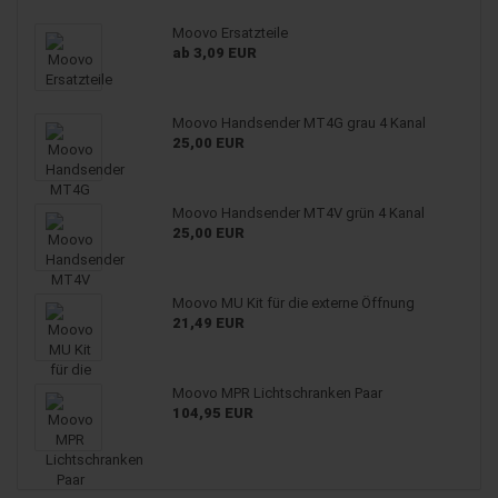
Moovo Ersatzteile
ab 3,09 EUR
Moovo Handsender MT4G grau 4 Kanal
25,00 EUR
Moovo Handsender MT4V grün 4 Kanal
25,00 EUR
Moovo MU Kit für die externe Öffnung
21,49 EUR
Moovo MPR Lichtschranken Paar
104,95 EUR